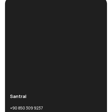
Santral
+90 850 309 9237