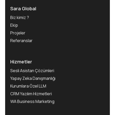
Sara Global
Biz kimiz ?
Ekip
Projeler
Referanslar
Hizmetler
Sesli Asistan Çözümleri
Yapay Zeka Danışmanlığı
Kurumlara Özel LLM
CRM Yazılım Hizmetleri
WA Business Marketing