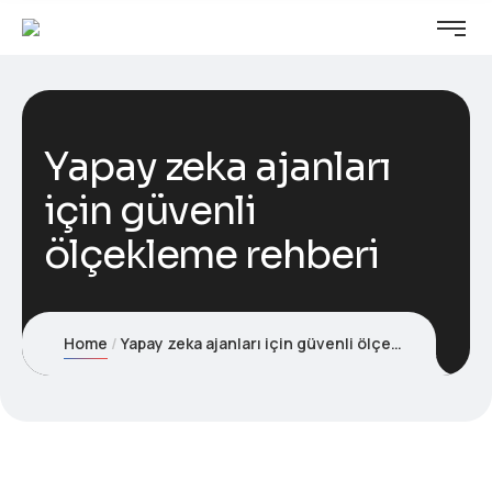
Yapay zeka ajanları
için güvenli
ölçekleme rehberi
Home
Yapay zeka ajanları için güvenli ölçekleme rehberi