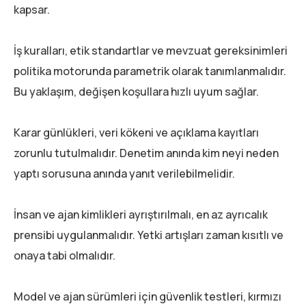
kapsar.
İş kuralları, etik standartlar ve mevzuat gereksinimleri
politika motorunda parametrik olarak tanımlanmalıdır.
Bu yaklaşım, değişen koşullara hızlı uyum sağlar.
Karar günlükleri, veri kökeni ve açıklama kayıtları
zorunlu tutulmalıdır. Denetim anında kim neyi neden
yaptı sorusuna anında yanıt verilebilmelidir.
İnsan ve ajan kimlikleri ayrıştırılmalı, en az ayrıcalık
prensibi uygulanmalıdır. Yetki artışları zaman kısıtlı ve
onaya tabi olmalıdır.
Model ve ajan sürümleri için güvenlik testleri, kırmızı