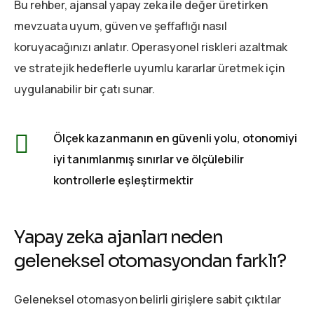
Bu rehber, ajansal yapay zeka ile değer üretirken
mevzuata uyum, güven ve şeffaflığı nasıl
koruyacağınızı anlatır. Operasyonel riskleri azaltmak
ve stratejik hedeflerle uyumlu kararlar üretmek için
uygulanabilir bir çatı sunar.
Ölçek kazanmanın en güvenli yolu, otonomiyi
iyi tanımlanmış sınırlar ve ölçülebilir
kontrollerle eşleştirmektir
Yapay zeka ajanları neden
geleneksel otomasyondan farklı?
Geleneksel otomasyon belirli girişlere sabit çıktılar