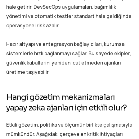
hale getirir. DevSecOps uygulamaları, bağımlılık
yönetimi ve otomatik testler standart hale geldiğinde
operasyonel risk azalır.
Hazır altyapı ve entegrasyon bağlayıcıları, kurumsal
sistemlerle hızlı bağlanmayı sağlar. Bu sayede ekipler,
güvenlik kabullerini yeniden icat etmeden ajanları
üretime taşıyabilir.
Hangi gözetim mekanizmaları
yapay zeka ajanları için etkili olur?
Etkili gözetim, politika ve ölçümün birlikte çalışmasıyla
mümkündür. Aşağıdaki çerçeve en kritik ihtiyaçları