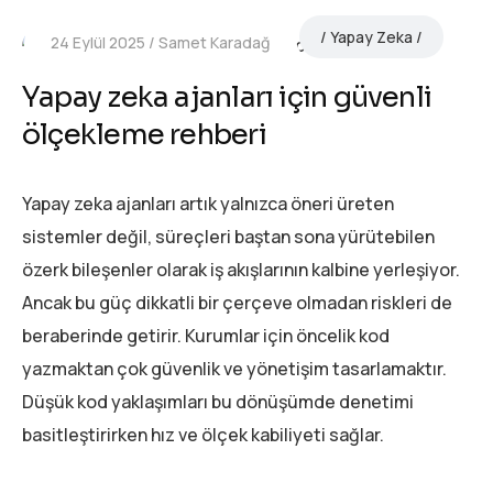
Yapay Zeka
24 Eylül 2025
Samet Karadağ
Yapay zeka ajanları için güvenli
ölçekleme rehberi
Yapay zeka ajanları artık yalnızca öneri üreten
sistemler değil, süreçleri baştan sona yürütebilen
özerk bileşenler olarak iş akışlarının kalbine yerleşiyor.
Ancak bu güç dikkatli bir çerçeve olmadan riskleri de
beraberinde getirir. Kurumlar için öncelik kod
yazmaktan çok güvenlik ve yönetişim tasarlamaktır.
Düşük kod yaklaşımları bu dönüşümde denetimi
basitleştirirken hız ve ölçek kabiliyeti sağlar.