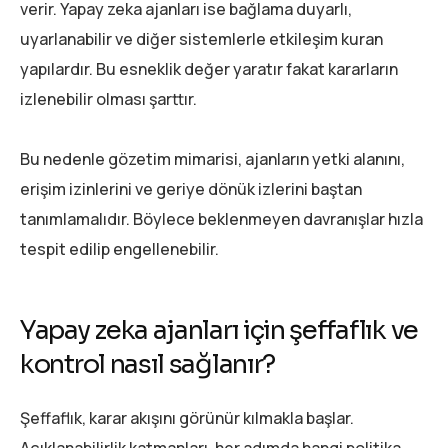
verir. Yapay zeka ajanları ise bağlama duyarlı,
uyarlanabilir ve diğer sistemlerle etkileşim kuran
yapılardır. Bu esneklik değer yaratır fakat kararların
izlenebilir olması şarttır.
Bu nedenle gözetim mimarisi, ajanların yetki alanını,
erişim izinlerini ve geriye dönük izlerini baştan
tanımlamalıdır. Böylece beklenmeyen davranışlar hızla
tespit edilip engellenebilir.
Yapay zeka ajanları için şeffaflık ve
kontrol nasıl sağlanır?
Şeffaflık, karar akışını görünür kılmakla başlar.