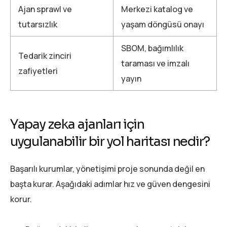
Ajan sprawl ve
Merkezi katalog ve
tutarsızlık
yaşam döngüsü onayı
SBOM, bağımlılık
Tedarik zinciri
taraması ve imzalı
zafiyetleri
yayın
Yapay zeka ajanları için
uygulanabilir bir yol haritası nedir?
Başarılı kurumlar, yönetişimi proje sonunda değil en
başta kurar. Aşağıdaki adımlar hız ve güven dengesini
korur.