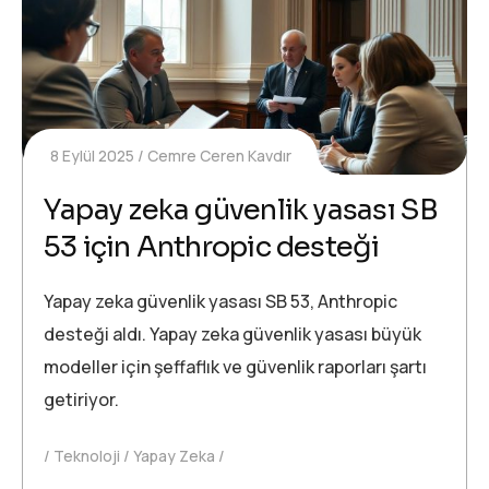
8 Eylül 2025
Cemre Ceren Kavdır
Yapay zeka güvenlik yasası SB
53 için Anthropic desteği
Yapay zeka güvenlik yasası SB 53, Anthropic
desteği aldı. Yapay zeka güvenlik yasası büyük
modeller için şeffaflık ve güvenlik raporları şartı
getiriyor.
Teknoloji
Yapay Zeka