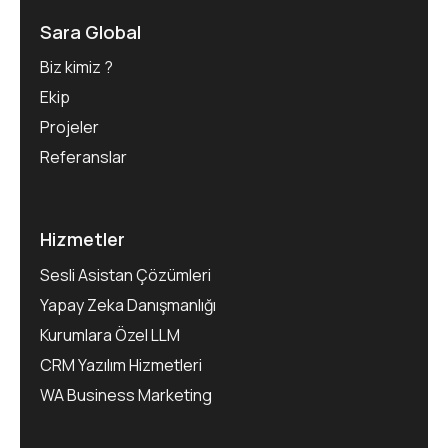
Sara Global
Biz kimiz ?
Ekip
Projeler
Referanslar
Hizmetler
Sesli Asistan Çözümleri
Yapay Zeka Danışmanlığı
Kurumlara Özel LLM
CRM Yazılım Hizmetleri
WA Business Marketing