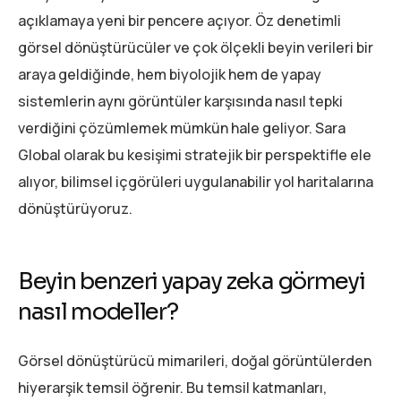
açıklamaya yeni bir pencere açıyor. Öz denetimli
görsel dönüştürücüler ve çok ölçekli beyin verileri bir
araya geldiğinde, hem biyolojik hem de yapay
sistemlerin aynı görüntüler karşısında nasıl tepki
verdiğini çözümlemek mümkün hale geliyor. Sara
Global olarak bu kesişimi stratejik bir perspektifle ele
alıyor, bilimsel içgörüleri uygulanabilir yol haritalarına
dönüştürüyoruz.
Beyin benzeri yapay zeka görmeyi
nasıl modeller?
Görsel dönüştürücü mimarileri, doğal görüntülerden
hiyerarşik temsil öğrenir. Bu temsil katmanları,