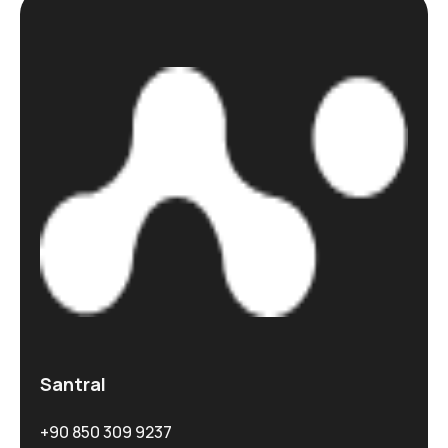
Santral
+90 850 309 9237