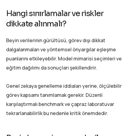
Hangi sınırlamalar ve riskler
dikkate alınmalı?
Beyin verilerinin gürültüsü, görev dışı dikkat
dalgalanmaları ve yöntemsel önyargılar eşleşme
puanlarını etkileyebilir. Model mimarisi seçimleri ve
eğitim dağılımı da sonuçları şekillendirir.
Genel zekaya genelleme iddiaları yerine, ölçülebilir
görev kapsamı tanımlamak gerekir. Düzenli
karşılaştırmalı benchmark ve çapraz laboratuvar
tekrarlanabilirlik bu nedenle kritik önemdedir.