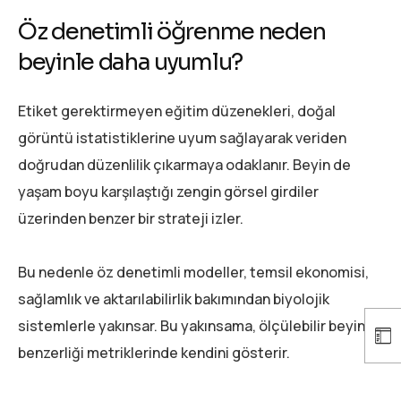
Öz denetimli öğrenme neden
beyinle daha uyumlu?
Etiket gerektirmeyen eğitim düzenekleri, doğal
görüntü istatistiklerine uyum sağlayarak veriden
doğrudan düzenlilik çıkarmaya odaklanır. Beyin de
yaşam boyu karşılaştığı zengin görsel girdiler
üzerinden benzer bir strateji izler.
Bu nedenle öz denetimli modeller, temsil ekonomisi,
sağlamlık ve aktarılabilirlik bakımından biyolojik
sistemlerle yakınsar. Bu yakınsama, ölçülebilir beyin
benzerliği metriklerinde kendini gösterir.