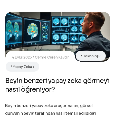
Teknoloji
4 Eylül 2025
Cemre Ceren Kavdır
Yapay Zeka
Beyin benzeri yapay zeka görmeyi
nasıl öğreniyor?
Beyin benzeri yapay zeka araştırmaları, görsel
dünyanın beyin tarafından nasıl temsil edildiğini