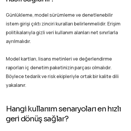
Günlükleme, model sürümleme ve denetlenebilir
istem girişi çıktı zinciri kuralları belirlenmelidir. Erişim
politikalarıyla gizli veri kullanım alanları net sınırlarla
ayrılmalıdır.
Model kartları, lisans metinleri ve değerlendirme
raporları iç denetim paketinizin parçası olmalıdır.
Böylece tedarik ve risk ekipleriyle ortak bir kalite dili
yakalanır.
Hangi kullanım senaryoları en hızlı
geri dönüş sağlar?