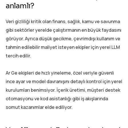
anlamlı?
Veri gizliliği kritik olan finans, sağlık, kamu ve savunma
gibi sektörler yerelde çalıştırmanın en büyük faydasını
görüyor. Ayrıca düşük gecikme, çevrimdışı kullanım ve
tahmin edilebilir maliyet isteyen ekipler için yerel LLM
tercih edilir.
Ar Ge ekipleri de hızlı yineleme, özel veriyle güvenli
ince ayar ve model davranışını detaylı kontrol için yerel
kurulumları benimsiyor. İçerik üretimi, müşteri destek
otomasyonu ve kod asistanlığı gibi iş akışlarında
somut kazanımlar elde ediliyor.