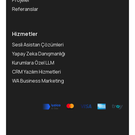
Projeler
Referanslar
Hizmetler
Sesli Asistan Çözümleri
Yapay Zeka Danışmanlığı
Kurumlara Özel LLM
CRM Yazılım Hizmetleri
WA Business Marketing