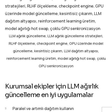
LLM ağırlık güncelleme, LLM ağırlık güncelleme stratejileri,
RLHF ölçekleme, checkpoint engine, GPU üzerinde model
güncelleme, kesintisiz çıkarım, LLM dağıtım altyapısı,
reinforcement learning üretim, model ağırlığı hot swap, çoklu
GPU senkronizasyon
Kurumsal ekipler için LLM ağırlık
güncelleme en iyi uygulamalar
Paralel ve artımlı dağıtım kullanın