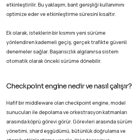
etkinleştirilir. Bu yaklaşım, bant genişliği kullanımını
optimize eder ve etkinleştirme süresini kısaltır.
Ek olarak, isteklerin bir kısmını yeni sürüme
yönlendiren kademeli geçiş, gerçek trafikte güvenli
denemeler sağlar. Başarısızlık algılanırsa sistem
otomatik olarak önceki sürüme dönebilir.
Checkpoint engine nedir ve nasıl çalışır?
Hafif bir middleware olan checkpoint engine, model
sunucuları ile depolama ve orkestrasyon katmanları
arasında köprü görevi görür. Görevleri arasında sürüm
yönetimi, shard eşgüdümü, bütünlük doğrulama ve