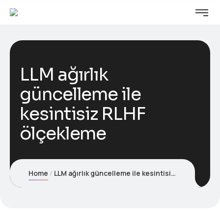
LLM ağırlık
güncelleme ile
kesintisiz RLHF
ölçekleme
Home
LLM ağırlık güncelleme ile kesintisiz RLHF ölçekleme