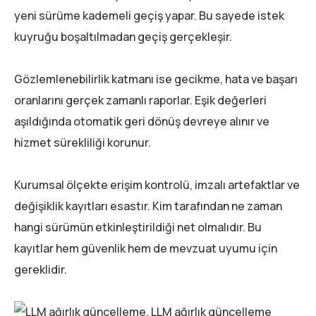
yeni sürüme kademeli geçiş yapar. Bu sayede istek
kuyruğu boşaltılmadan geçiş gerçekleşir.
Gözlemlenebilirlik katmanı ise gecikme, hata ve başarı
oranlarını gerçek zamanlı raporlar. Eşik değerleri
aşıldığında otomatik geri dönüş devreye alınır ve
hizmet sürekliliği korunur.
Kurumsal ölçekte erişim kontrolü, imzalı artefaktlar ve
değişiklik kayıtları esastır. Kim tarafından ne zaman
hangi sürümün etkinleştirildiği net olmalıdır. Bu
kayıtlar hem güvenlik hem de mevzuat uyumu için
gereklidir.