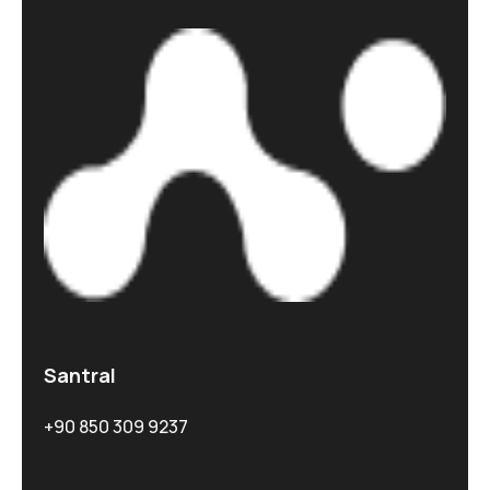
Santral
+90 850 309 9237