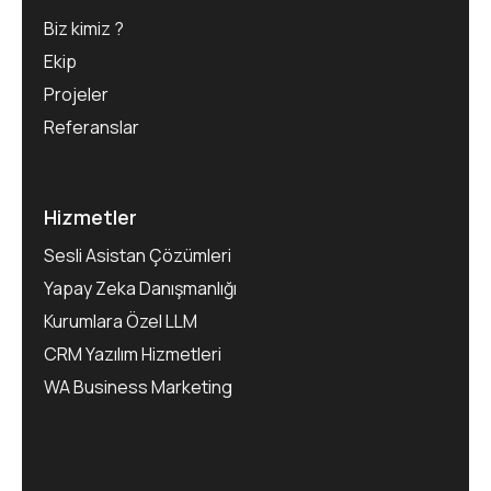
Biz kimiz ?
Ekip
Projeler
Referanslar
Hizmetler
Sesli Asistan Çözümleri
Yapay Zeka Danışmanlığı
Kurumlara Özel LLM
CRM Yazılım Hizmetleri
WA Business Marketing