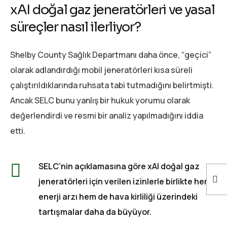
xAI doğal gaz jeneratörleri ve yasal
süreçler nasıl ilerliyor?
Shelby County Sağlık Departmanı daha önce, “geçici”
olarak adlandırdığı mobil jeneratörleri kısa süreli
çalıştırıldıklarında ruhsata tabi tutmadığını belirtmişti.
Ancak SELC bunu yanlış bir hukuk yorumu olarak
değerlendirdi ve resmi bir analiz yapılmadığını iddia
etti.
SELC’nin açıklamasına göre xAI doğal gaz
jeneratörleri için verilen izinlerle birlikte hem
enerji arzı hem de hava kirliliği üzerindeki
tartışmalar daha da büyüyor.