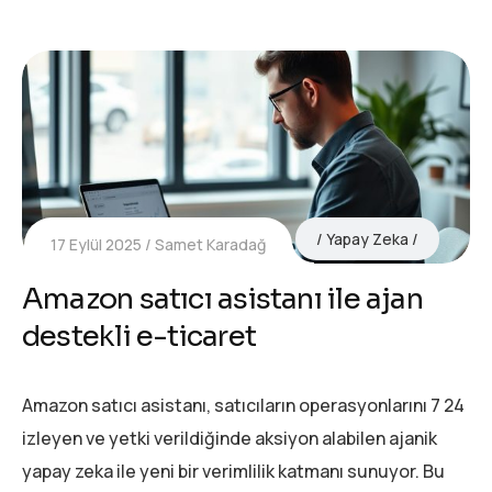
Yapay Zeka
17 Eylül 2025
Samet Karadağ
Amazon satıcı asistanı ile ajan
destekli e-ticaret
Amazon satıcı asistanı, satıcıların operasyonlarını 7 24
izleyen ve yetki verildiğinde aksiyon alabilen ajanik
yapay zeka ile yeni bir verimlilik katmanı sunuyor. Bu