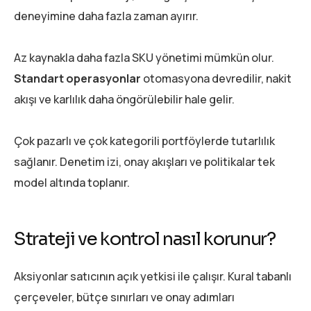
deneyimine daha fazla zaman ayırır.
Az kaynakla daha fazla SKU yönetimi mümkün olur.
Standart operasyonlar
otomasyona devredilir, nakit
akışı ve karlılık daha öngörülebilir hale gelir.
Çok pazarlı ve çok kategorili portföylerde tutarlılık
sağlanır. Denetim izi, onay akışları ve politikalar tek
model altında toplanır.
Strateji ve kontrol nasıl korunur?
Aksiyonlar satıcının açık yetkisi ile çalışır. Kural tabanlı
çerçeveler, bütçe sınırları ve onay adımları