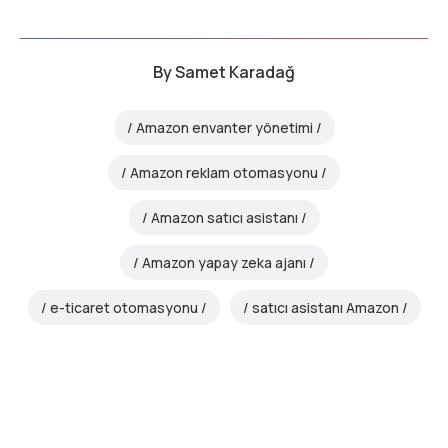
By
Samet Karadağ
Amazon envanter yönetimi
Amazon reklam otomasyonu
Amazon satıcı asistanı
Amazon yapay zeka ajanı
e-ticaret otomasyonu
satıcı asistanı Amazon