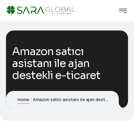
Amazon satıcı
asistanı ile ajan
destekli e-ticaret
Home
Amazon satıcı asistanı ile ajan destekli e-ticaret