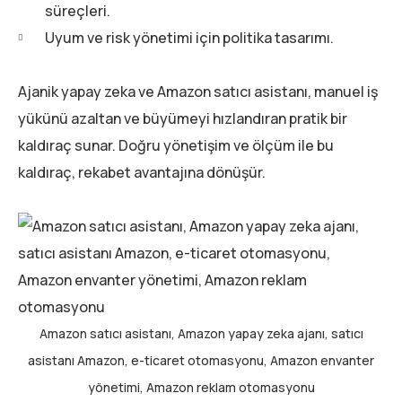
süreçleri.
Uyum ve risk yönetimi için politika tasarımı.
Ajanik yapay zeka ve Amazon satıcı asistanı, manuel iş
yükünü azaltan ve büyümeyi hızlandıran pratik bir
kaldıraç sunar. Doğru yönetişim ve ölçüm ile bu
kaldıraç, rekabet avantajına dönüşür.
Amazon satıcı asistanı, Amazon yapay zeka ajanı, satıcı
asistanı Amazon, e-ticaret otomasyonu, Amazon envanter
yönetimi, Amazon reklam otomasyonu