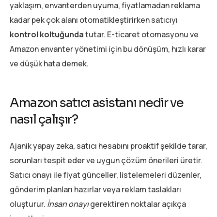
yaklaşım, envanterden uyuma, fiyatlamadan reklama
kadar pek çok alanı otomatikleştirirken satıcıyı
kontrol koltuğunda
tutar. E-ticaret otomasyonu ve
Amazon envanter yönetimi için bu dönüşüm, hızlı karar
ve düşük hata demek.
Amazon satıcı asistanı nedir ve
nasıl çalışır?
Ajanik yapay zeka, satıcı hesabını proaktif şekilde tarar,
sorunları tespit eder ve uygun çözüm önerileri üretir.
Satıcı onayı ile fiyat günceller, listelemeleri düzenler,
gönderim planları hazırlar veya reklam taslakları
oluşturur.
İnsan onayı
gerektiren noktalar açıkça